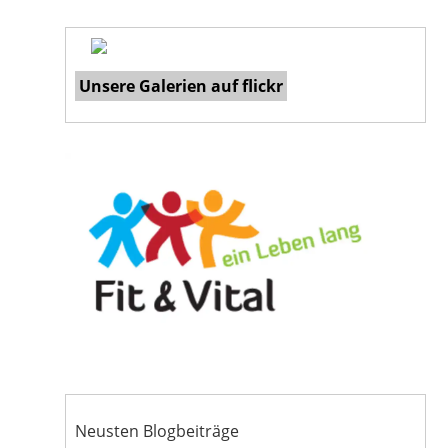
Unsere Galerien auf flickr
Neusten Blogbeiträge