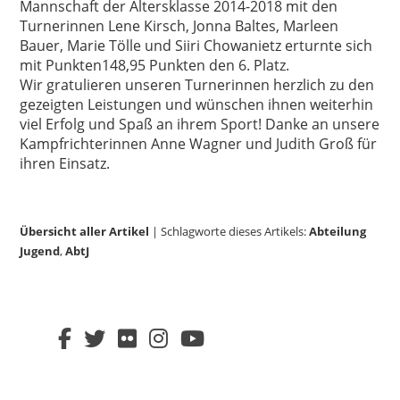
Mannschaft der Altersklasse 2014-2018 mit den
Turnerinnen Lene Kirsch, Jonna Baltes, Marleen
Bauer, Marie Tölle und Siiri Chowanietz erturnte sich
mit Punkten148,95 Punkten den 6. Platz.
Wir gratulieren unseren Turnerinnen herzlich zu den
gezeigten Leistungen und wünschen ihnen weiterhin
viel Erfolg und Spaß an ihrem Sport! Danke an unsere
Kampfrichterinnen Anne Wagner und Judith Groß für
ihren Einsatz.
Übersicht aller Artikel
| Schlagworte dieses Artikels:
Abteilung
Jugend
,
AbtJ