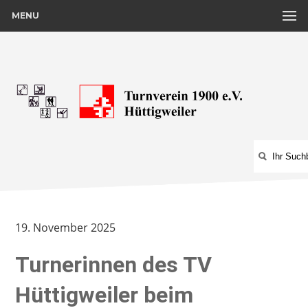
MENU
19. November 2025
Turnerinnen des TV
Hüttigweiler beim