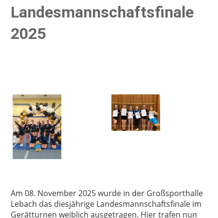
Landesmannschaftsfinale
2025
Am 08. November 2025 wurde in der Großsporthalle
Lebach das diesjährige Landesmannschaftsfinale im
Gerätturnen weiblich ausgetragen. Hier trafen nun