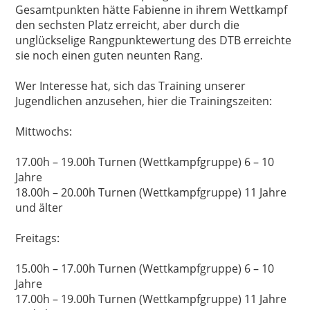
Gesamtpunkten hätte Fabienne in ihrem Wettkampf
den sechsten Platz erreicht, aber durch die
unglückselige Rangpunktewertung des DTB erreichte
sie noch einen guten neunten Rang.
Wer Interesse hat, sich das Training unserer
Jugendlichen anzusehen, hier die Trainingszeiten:
Mittwochs:
17.00h – 19.00h Turnen (Wettkampfgruppe) 6 – 10
Jahre
18.00h – 20.00h Turnen (Wettkampfgruppe) 11 Jahre
und älter
Freitags:
15.00h – 17.00h Turnen (Wettkampfgruppe) 6 – 10
Jahre
17.00h – 19.00h Turnen (Wettkampfgruppe) 11 Jahre