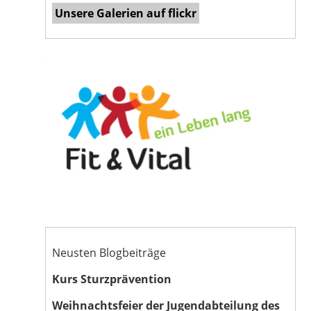
Unsere Galerien auf flickr
Neusten Blogbeiträge
Kurs Sturzprävention
Weihnachtsfeier der Jugendabteilung des