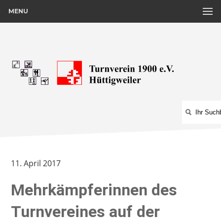
MENU
11. April 2017
Mehrkämpferinnen des
Turnvereines auf der