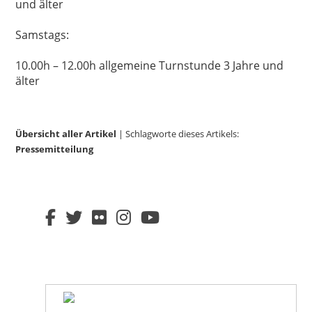
und älter
Samstags:
10.00h – 12.00h allgemeine Turnstunde 3 Jahre und
älter
Übersicht aller Artikel
| Schlagworte dieses Artikels:
Pressemitteilung