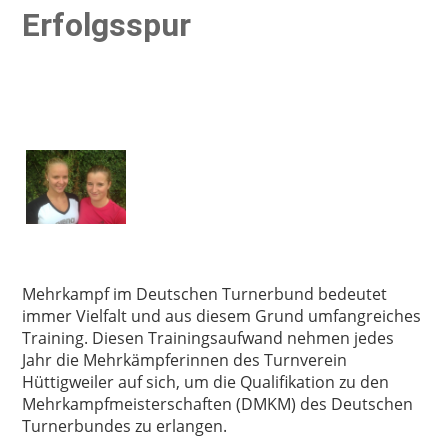
Erfolgsspur
Mehrkampf im Deutschen Turnerbund bedeutet
immer Vielfalt und aus diesem Grund umfangreiches
Training. Diesen Trainingsaufwand nehmen jedes
Jahr die Mehrkämpferinnen des Turnverein
Hüttigweiler auf sich, um die Qualifikation zu den
Mehrkampfmeisterschaften (DMKM) des Deutschen
Turnerbundes zu erlangen.