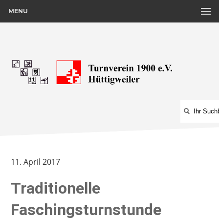
MENU
11. April 2017
Traditionelle
Faschingsturnstunde