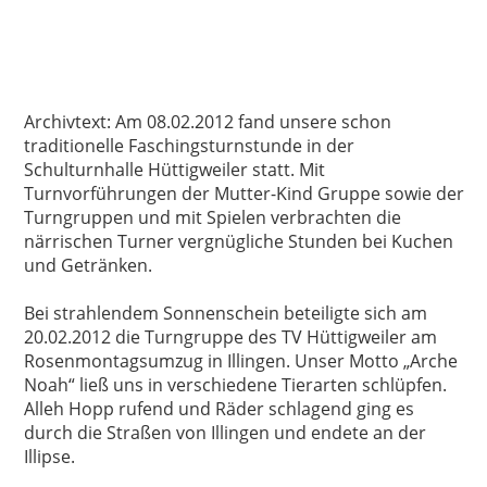
Archivtext: Am 08.02.2012 fand unsere schon
traditionelle Faschingsturnstunde in der
Schulturnhalle Hüttigweiler statt. Mit
Turnvorführungen der Mutter-Kind Gruppe sowie der
Turngruppen und mit Spielen verbrachten die
närrischen Turner vergnügliche Stunden bei Kuchen
und Getränken.
Bei strahlendem Sonnenschein beteiligte sich am
20.02.2012 die Turngruppe des TV Hüttigweiler am
Rosenmontagsumzug in Illingen. Unser Motto „Arche
Noah“ ließ uns in verschiedene Tierarten schlüpfen.
Alleh Hopp rufend und Räder schlagend ging es
durch die Straßen von Illingen und endete an der
Illipse.