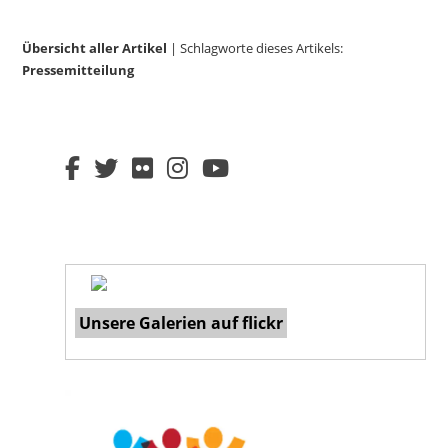
Übersicht aller Artikel
| Schlagworte dieses Artikels:
Pressemitteilung
Unsere Galerien auf flickr