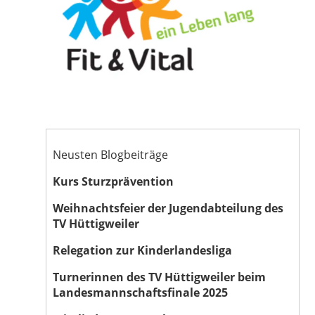
Neusten Blogbeiträge
Kurs Sturzprävention
Weihnachtsfeier der Jugendabteilung des
TV Hüttigweiler
Relegation zur Kinderlandesliga
Turnerinnen des TV Hüttigweiler beim
Landesmannschaftsfinale 2025