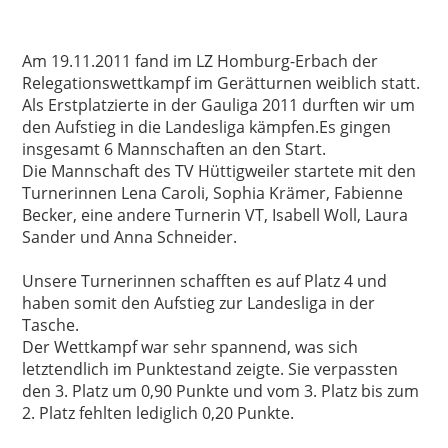
Am 19.11.2011 fand im LZ Homburg-Erbach der
Relegationswettkampf im Gerätturnen weiblich statt.
Als Erstplatzierte in der Gauliga 2011 durften wir um
den Aufstieg in die Landesliga kämpfen.Es gingen
insgesamt 6 Mannschaften an den Start.
Die Mannschaft des TV Hüttigweiler startete mit den
Turnerinnen Lena Caroli, Sophia Krämer, Fabienne
Becker, eine andere Turnerin VT, Isabell Woll, Laura
Sander und Anna Schneider.
Unsere Turnerinnen schafften es auf Platz 4 und
haben somit den Aufstieg zur Landesliga in der
Tasche.
Der Wettkampf war sehr spannend, was sich
letztendlich im Punktestand zeigte. Sie verpassten
den 3. Platz um 0,90 Punkte und vom 3. Platz bis zum
2. Platz fehlten lediglich 0,20 Punkte.