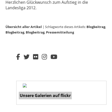
Herzlichen Glückwunsch zum Aufstieg in die
Landesliga 2012.
Übersicht aller Artikel
| Schlagworte dieses Artikels:
Blogbeitrag
,
Blogbeitrag
,
Blogbeitrag
,
Pressemitteilung
Unsere Galerien auf flickr