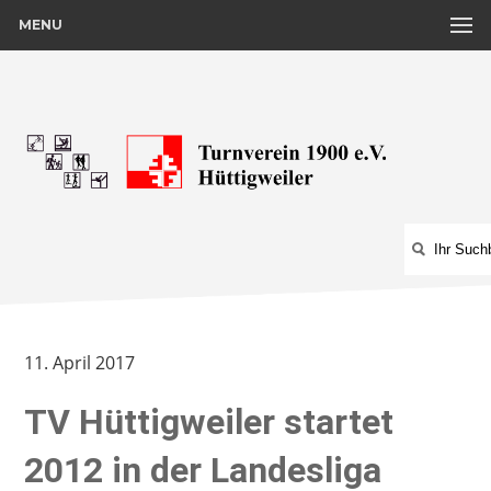
MENU
11. April 2017
TV Hüttigweiler startet
2012 in der Landesliga