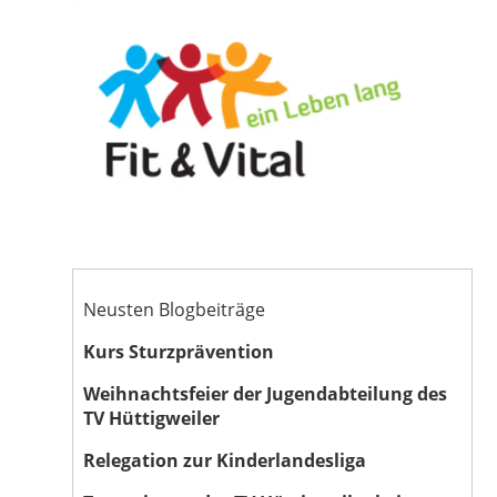
Neusten Blogbeiträge
Kurs Sturzprävention
Weihnachtsfeier der Jugendabteilung des
TV Hüttigweiler
Relegation zur Kinderlandesliga